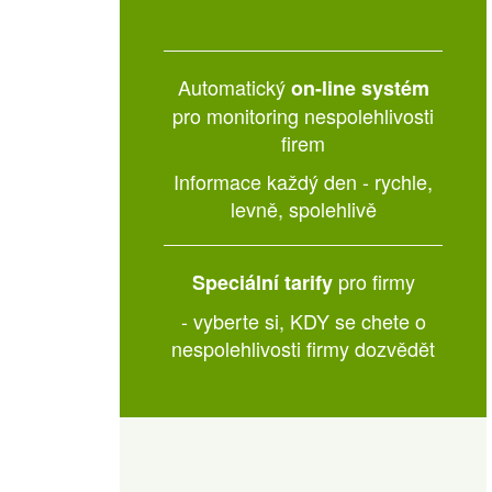
Automatický
on-line systém
pro monitoring nespolehlivosti
firem
Informace každý den -
rychle,
levně, spolehlivě
pro firmy
Speciální tarify
- vyberte si, KDY se chete o
nespolehlivosti firmy dozvědět