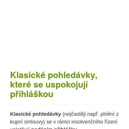
Klasické pohledávky,
které se uspokojují
přihláškou
Klasické pohledávky
(nejčastěji např. plnění z
kupní smlouvy) se v rámci insolvenčního řízení