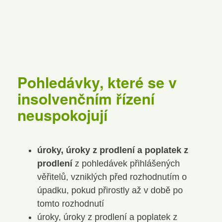
Pohledávky, které se v
insolvenčním řízení
neuspokojují
úroky, úroky z prodlení a poplatek z
prodlení
z pohledávek přihlášených
věřitelů, vzniklých před rozhodnutím o
úpadku, pokud přirostly až v době po
tomto rozhodnutí
úroky, úroky z prodlení a poplatek z