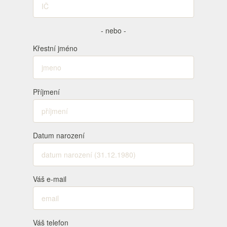
- nebo -
Křestní jméno
Příjmení
Datum narození
Váš e-mail
Váš telefon