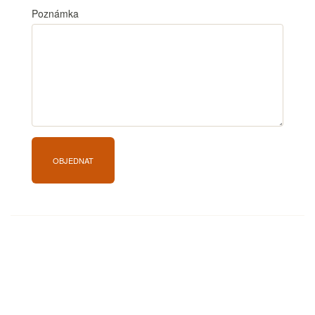
Poznámka