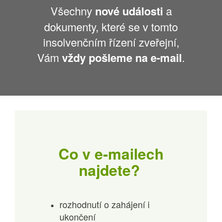
Všechny
nové události
a
dokumenty, které se v tomto
insolvenčním řízení zveřejní,
Vám
vždy pošleme na e-mail
.
Co v e-mailech
najdete?
rozhodnutí o zahájení i
ukončení