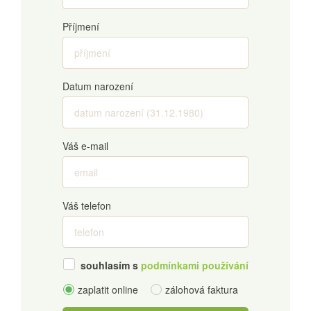
Příjmení
Datum narození
Váš e-mail
Váš telefon
souhlasím s
podmínkami používání
zaplatit online
zálohová faktura