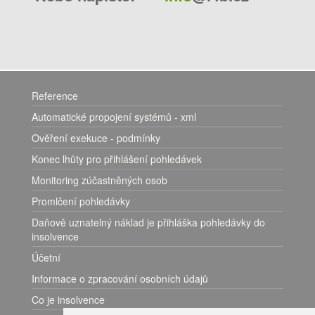
Reference
Automatické propojení systémů - xml
Ověření exekuce - podmínky
Konec lhůty pro přihlášení pohledávek
Monitoring zúčastněných osob
Promlčení pohledávky
Daňově uznatelný náklad je přihláška pohledávky do
insolvence
Účetní
Informace o zpracování osobních údajů
Co je insolvence